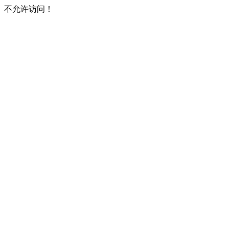
不允许访问！