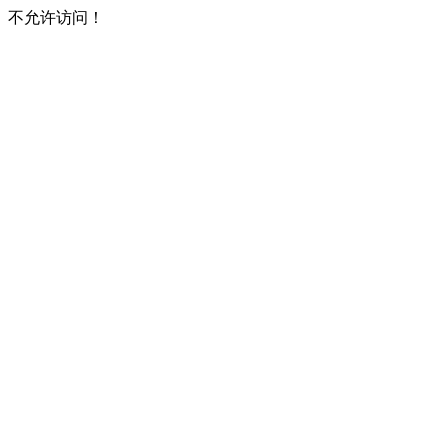
不允许访问！