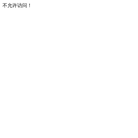
不允许访问！