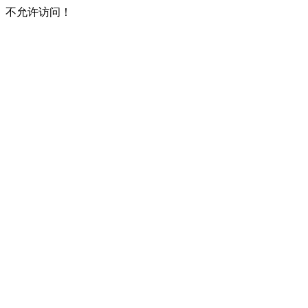
不允许访问！