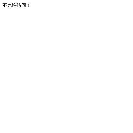
不允许访问！