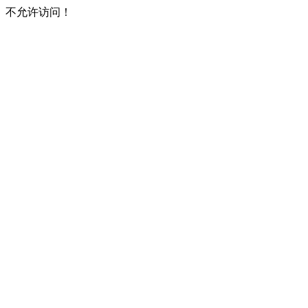
不允许访问！