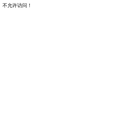
不允许访问！