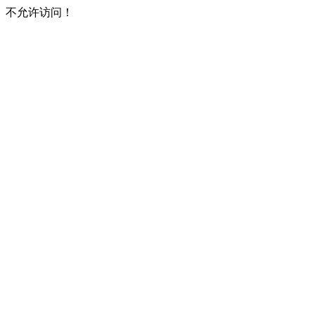
不允许访问！