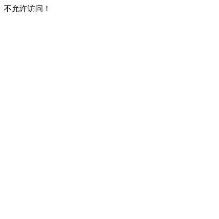
不允许访问！