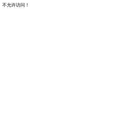
不允许访问！