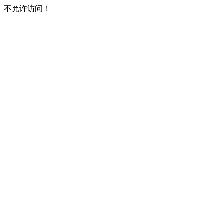
不允许访问！